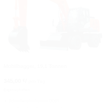
Mobilbagger, 19,1 Tonnen
345,00
/
€
pro Tag
Eigenschaften:
Schnellwechselsystem OQ65