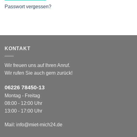
Passwort vergessen?
KONTAKT
Wir freuen uns auf Ihren Anruf.
Wir rufen Sie auch gern zurück!
06226 78450-1
3
Montag - Freitag
08:00 - 12:00 Uhr
13:00 - 17:00 Uhr
Mail:
info@miet-mich24.de