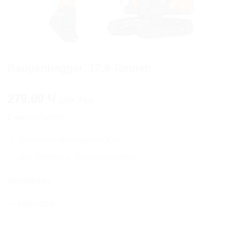
Raupenbagger, 17,9 Tonnen
279,00
/
€
pro Tag
Eigenschaften:
Schnellwechselsystem OQ65
inkl. Tieflöffel & Grabenräumlöffel
Downloads:
Datenblatt