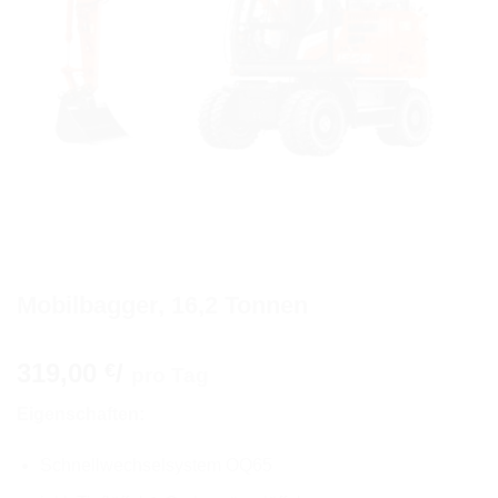
Mobilbagger, 16,2 Tonnen
319,00
/
€
pro Tag
Eigenschaften:
Schnellwechselsystem OQ65