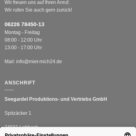
Wir freuen uns auf Ihren Anruf.
Wir rufen Sie auch gern zurück!
06226 78450-1
3
Montag - Freitag
08:00 - 12:00 Uhr
13:00 - 17:00 Uhr
Mail:
info@miet-mich24.de
ANSCHRIFT
Seegardel Produktions-
und Vertriebs GmbH
Spitzäcker 1
74931 Lobbach