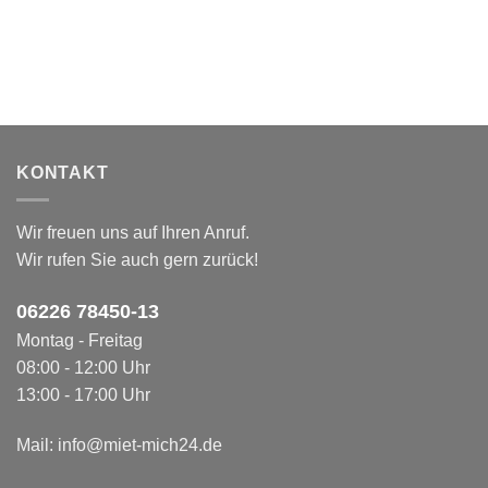
KONTAKT
Wir freuen uns auf Ihren Anruf.
Wir rufen Sie auch gern zurück!
06226 78450-1
3
Montag - Freitag
08:00 - 12:00 Uhr
13:00 - 17:00 Uhr
Mail:
info@miet-mich24.de