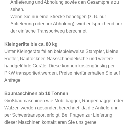
Anlieferung und Abholung sowie den Gesamtpreis zu
sehen.
Wenn Sie nur eine Strecke benötigen (z. B. nur
Anlieferung oder nur Abholung), wird entsprechend nur
der einfache Transportweg berechnet.
Kleingeräte bis ca. 80 kg
Unter Kleingeräte fallen beispielsweise Stampfer, kleine
Rüttler, Bautrockner, Nassschneidetische und weitere
handgeführte Geräte. Diese können kostengünstig per
PKW transportiert werden. Preise hierfür erhalten Sie auf
Anfrage.
Baumaschinen ab 10 Tonnen
Großbaumaschinen wie Mobilbagger, Raupenbagger oder
Walzen werden gesondert berechnet, da die Anlieferung
per Schwertransport erfolgt. Bei Fragen zur Lieferung
dieser Maschinen kontaktieren Sie uns gerne.