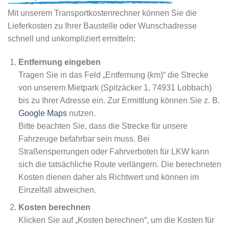
Mit unserem Transportkostenrechner können Sie die
Lieferkosten zu Ihrer Baustelle oder Wunschadresse
schnell und unkompliziert ermitteln:
Entfernung eingeben
Tragen Sie in das Feld „Entfernung (km)“ die Strecke
von unserem Mietpark (Spitzäcker 1, 74931 Lobbach)
bis zu Ihrer Adresse ein. Zur Ermittlung können Sie z. B.
Google Maps
nutzen.
Bitte beachten Sie, dass die Strecke für unsere
Fahrzeuge befahrbar sein muss. Bei
Straßensperrungen oder Fahrverboten für LKW kann
sich die tatsächliche Route verlängern. Die berechneten
Kosten dienen daher als Richtwert und können im
Einzelfall abweichen.
Kosten berechnen
Klicken Sie auf „Kosten berechnen“, um die Kosten für