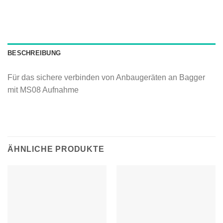
BESCHREIBUNG
Für das sichere verbinden von Anbaugeräten an Bagger
mit MS08 Aufnahme
ÄHNLICHE PRODUKTE