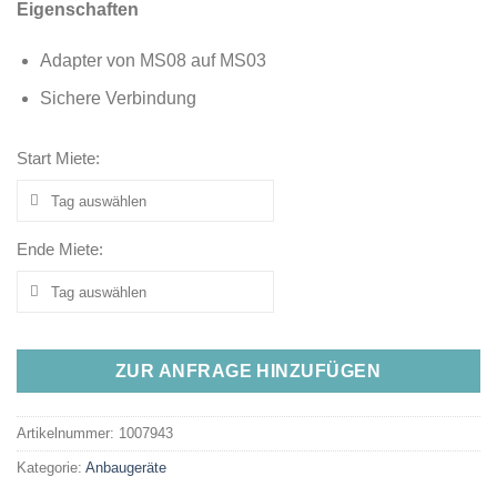
Eigenschaften
Adapter von MS08 auf MS03
Sichere Verbindung
Start Miete:
Ende Miete:
ZUR ANFRAGE HINZUFÜGEN
Artikelnummer:
1007943
Kategorie:
Anbaugeräte