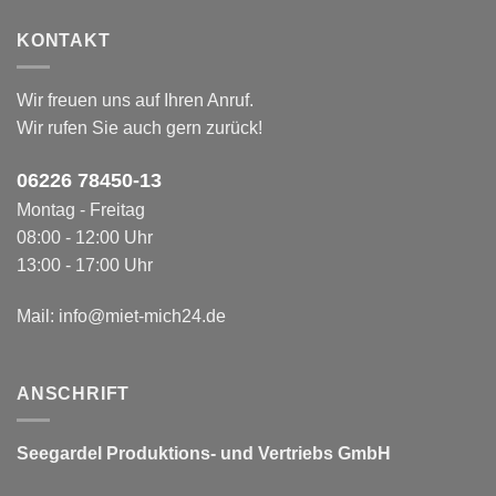
KONTAKT
Wir freuen uns auf Ihren Anruf.
Wir rufen Sie auch gern zurück!
06226 78450-1
3
Montag - Freitag
08:00 - 12:00 Uhr
13:00 - 17:00 Uhr
Mail:
info@miet-mich24.de
ANSCHRIFT
Seegardel Produktions-
und Vertriebs GmbH