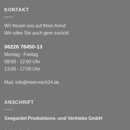
KONTAKT
Wir freuen uns auf Ihren Anruf.
Wir rufen Sie auch gern zurück!
06226 78450-1
3
Montag - Freitag
08:00 - 12:00 Uhr
13:00 - 17:00 Uhr
Mail:
info@miet-mich24.de
ANSCHRIFT
Seegardel Produktions-
und Vertriebs GmbH