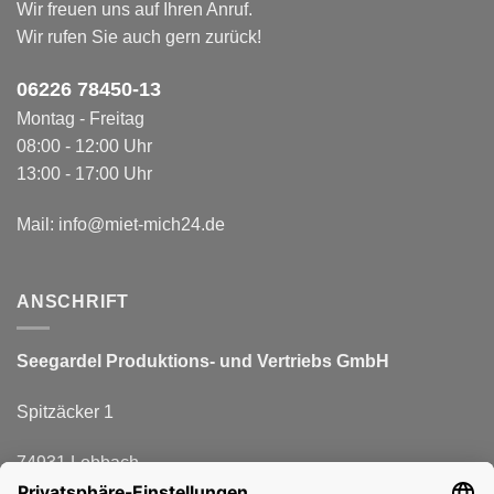
Wir freuen uns auf Ihren Anruf.
Wir rufen Sie auch gern zurück!
06226 78450-1
3
Montag - Freitag
08:00 - 12:00 Uhr
13:00 - 17:00 Uhr
Mail:
info@miet-mich24.de
ANSCHRIFT
Seegardel Produktions-
und Vertriebs GmbH
Spitzäcker 1
74931 Lobbach