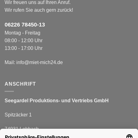
Wir freuen uns auf Ihren Anruf.
Wir rufen Sie auch gern zurück!
06226 78450-1
3
Montag - Freitag
08:00 - 12:00 Uhr
13:00 - 17:00 Uhr
Mail:
info@miet-mich24.de
ANSCHRIFT
Seegardel Produktions-
und Vertriebs GmbH
Spitzäcker 1
74931 Lobbach