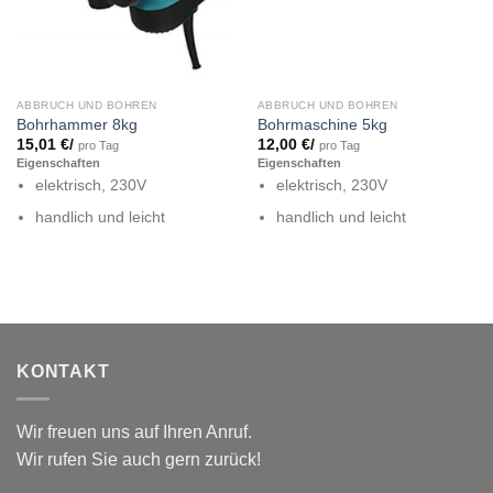
ABBRUCH UND BOHREN
ABBRUCH UND BOHREN
Bohrhammer 8kg
Bohrmaschine 5kg
15,01
€
/
12,00
€
/
pro Tag
pro Tag
Eigenschaften
Eigenschaften
elektrisch, 230V
elektrisch, 230V
handlich und leicht
handlich und leicht
KONTAKT
Wir freuen uns auf Ihren Anruf.
Wir rufen Sie auch gern zurück!